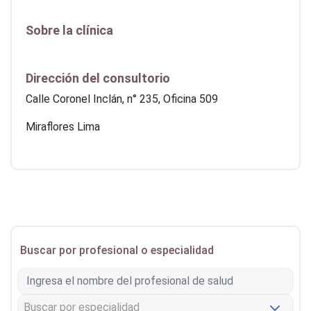
Sobre la clínica
Dirección del consultorio
Calle Coronel Inclán, n° 235, Oficina 509
Miraflores Lima
Buscar por profesional o especialidad