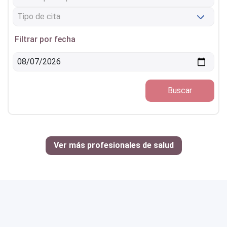
Filtrar por fecha
Buscar
Ver más profesionales de salud