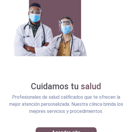
Cuidamos tu
salud
Profesionales de salud calificados que te ofrecen la
mejor atención personalizada. Nuestra clínica brinda los
mejores servicios y procedimientos.